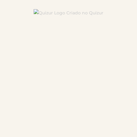
Criado no Quizur